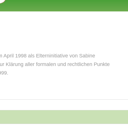
April 1998 als Elterninitiative von Sabine
 Klärung aller formalen und rechtlichen Punkte
999.