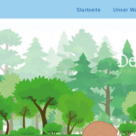
Startseite
Unser Wa
De