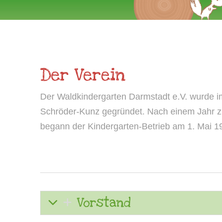
Der Verein
Der Waldkindergarten Darmstadt e.V. wurde im 
Schröder-Kunz gegründet. Nach einem Jahr zur
begann der Kindergarten-Betrieb am 1. Mai 1
Vorstand